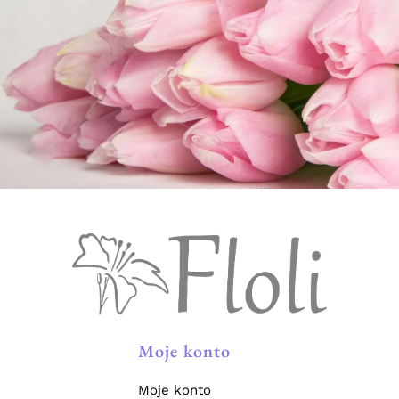
Moje konto
Moje konto