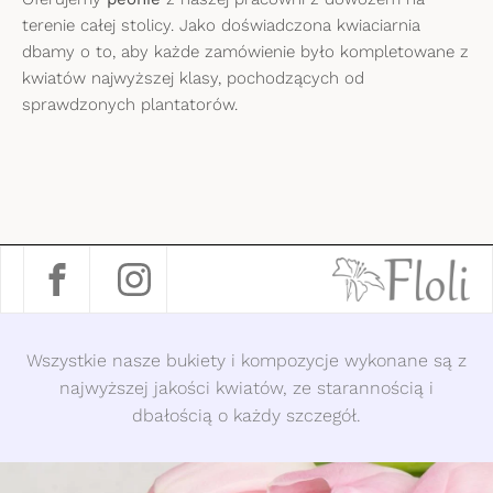
terenie całej stolicy. Jako doświadczona kwiaciarnia
dbamy o to, aby każde zamówienie było kompletowane z
kwiatów najwyższej klasy, pochodzących od
sprawdzonych plantatorów.
Wszystkie nasze bukiety i kompozycje wykonane są z
najwyższej jakości kwiatów, ze starannością i
dbałością o każdy szczegół.