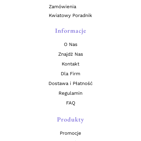
Zamówienia
Kwiatowy Poradnik
Informacje
O Nas
Znajdź Nas
Kontakt
Dla Firm
Dostawa i Płatność
Regulamin
FAQ
Produkty
Promocje