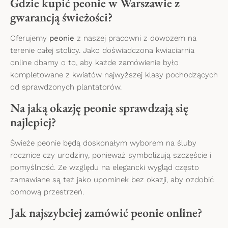
Gdzie kupić peonie w Warszawie z
gwarancją świeżości?
Oferujemy
peonie
z naszej pracowni z dowozem na
terenie całej stolicy. Jako doświadczona kwiaciarnia
online dbamy o to, aby każde zamówienie było
kompletowane z kwiatów najwyższej klasy pochodzących
od sprawdzonych plantatorów.
Na jaką okazję peonie sprawdzają się
najlepiej?
Świeże peonie będą doskonałym wyborem na śluby
rocznice czy urodziny, ponieważ symbolizują szczęście i
pomyślność. Ze względu na elegancki wygląd często
zamawiane są też jako upominek bez okazji, aby ozdobić
domową przestrzeń.
Jak najszybciej zamówić peonie online?