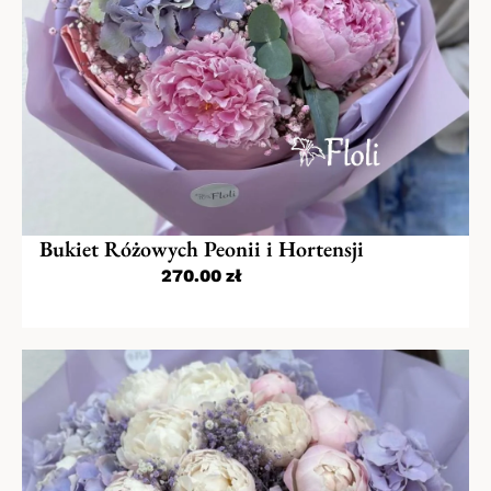
Bukiet Różowych Peonii i Hortensji
270.00
zł