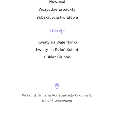
Nowości
Wszystkie produkty
Subskrypcja kwiatowa
Okazje
Kwiaty na Walentynki
Kwiaty na Dzień Kobiet
Bukiet Ślubny
Wola, ul. Juliana Konstantego Ordona 5,
01-237 Warszawa