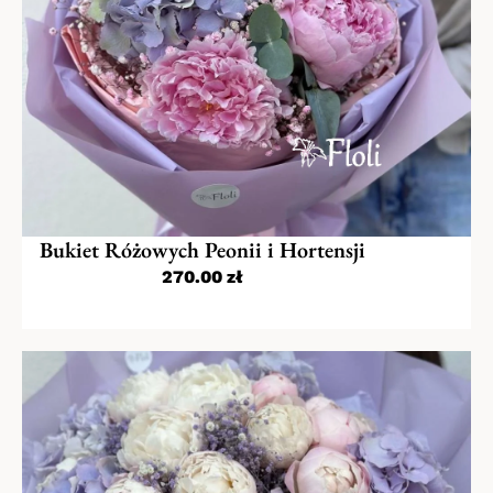
Bukiet Różowych Peonii i Hortensji
270.00
zł