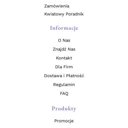
Zamówienia
Kwiatowy Poradnik
Informacje
O Nas
Znajdź Nas
Kontakt
Dla Firm
Dostawa i Płatność
Regulamin
FAQ
Produkty
Promocje