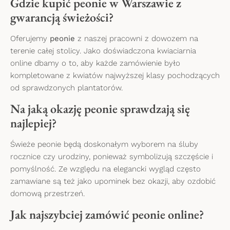
Gdzie kupić peonie w Warszawie z
gwarancją świeżości?
Oferujemy
peonie
z naszej pracowni z dowozem na
terenie całej stolicy. Jako doświadczona kwiaciarnia
online dbamy o to, aby każde zamówienie było
kompletowane z kwiatów najwyższej klasy pochodzących
od sprawdzonych plantatorów.
Na jaką okazję peonie sprawdzają się
najlepiej?
Świeże peonie będą doskonałym wyborem na śluby
rocznice czy urodziny, ponieważ symbolizują szczęście i
pomyślność. Ze względu na elegancki wygląd często
zamawiane są też jako upominek bez okazji, aby ozdobić
domową przestrzeń.
Jak najszybciej zamówić peonie online?