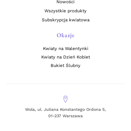
Nowości
Wszystkie produkty
Subskrypcja kwiatowa
Okazje
Kwiaty na Walentynki
Kwiaty na Dzień Kobiet
Bukiet Ślubny
Wola, ul. Juliana Konstantego Ordona 5,
01-237 Warszawa