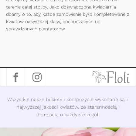
terenie całej stolicy. Jako doświadczona kwiaciarnia
dbamy o to, aby każde zamówienie było kompletowane z
kwiatów najwyższej klasy, pochodzących od
sprawdzonych plantatorów.
Wszystkie nasze bukiety i kompozycje wykonane są z
najwyższej jakości kwiatów, ze starannością i
dbałością o każdy szczegół.