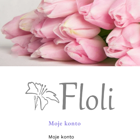
Moje konto
Moje konto