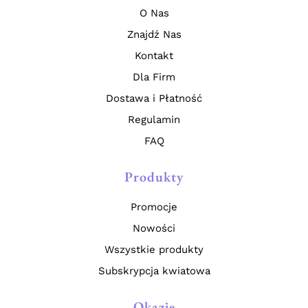
O Nas
Znajdź Nas
Kontakt
Dla Firm
Dostawa i Płatność
Regulamin
FAQ
Produkty
Promocje
Nowości
Wszystkie produkty
Subskrypcja kwiatowa
Okazje