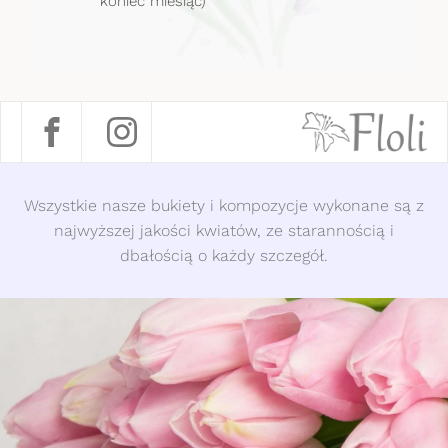
koniec miesiąc)
Wszystkie nasze bukiety i kompozycje wykonane są z
najwyższej jakości kwiatów, ze starannością i
dbałością o każdy szczegół.