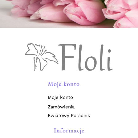
Moje konto
Moje konto
Zamówienia
Kwiatowy Poradnik
Informacje