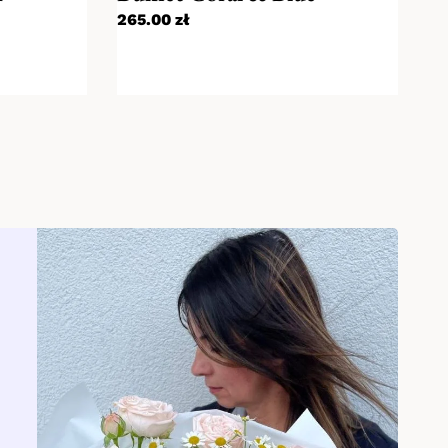
265.00
zł