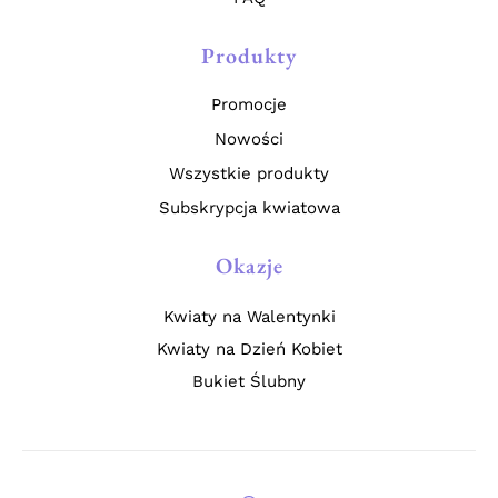
Produkty
Promocje
Nowości
Wszystkie produkty
Subskrypcja kwiatowa
Okazje
Kwiaty na Walentynki
Kwiaty na Dzień Kobiet
Bukiet Ślubny