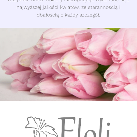
najwyższej jakości kwiatów, ze starannością i
dbałością o każdy szczegół.