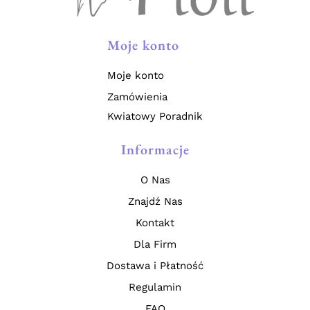
Moje konto
Moje konto
Zamówienia
Kwiatowy Poradnik
Informacje
O Nas
Znajdź Nas
Kontakt
Dla Firm
Dostawa i Płatność
Regulamin
FAQ