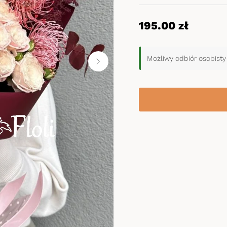
195.00
zł
Możliwy odbiór osobisty