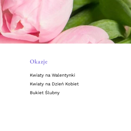
Okazje
Kwiaty na Walentynki
Kwiaty na Dzień Kobiet
Bukiet Ślubny