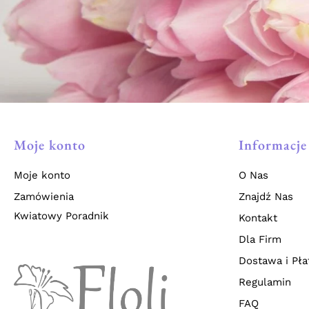
Moje konto
Informacje
Moje konto
O Nas
Zamówienia
Znajdź Nas
Kwiatowy Poradnik
Kontakt
Dla Firm
Dostawa i Pła
Regulamin
FAQ