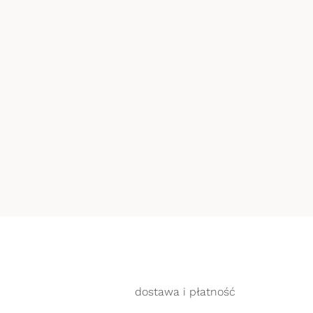
dostawa i płatność