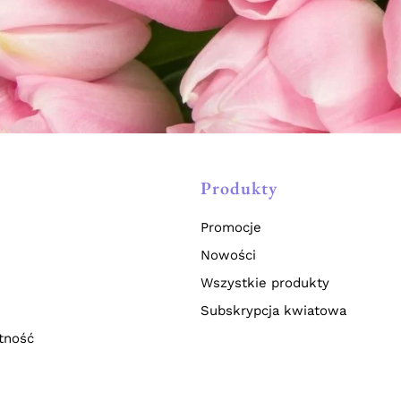
Produkty
Promocje
Nowości
Wszystkie produkty
Subskrypcja kwiatowa
tność