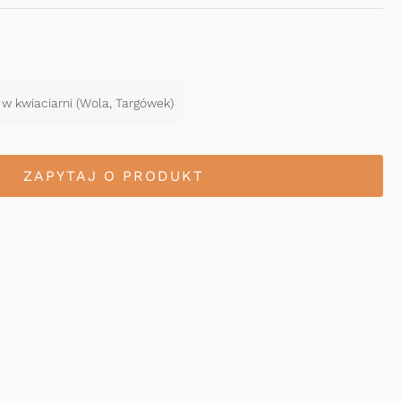
 w kwiaciarni (Wola, Targówek)
ZAPYTAJ O PRODUKT