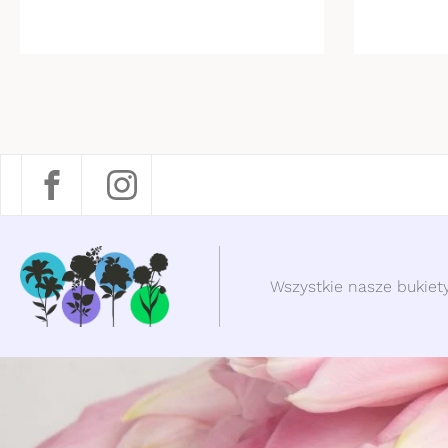
Wszystkie nasze bukiety