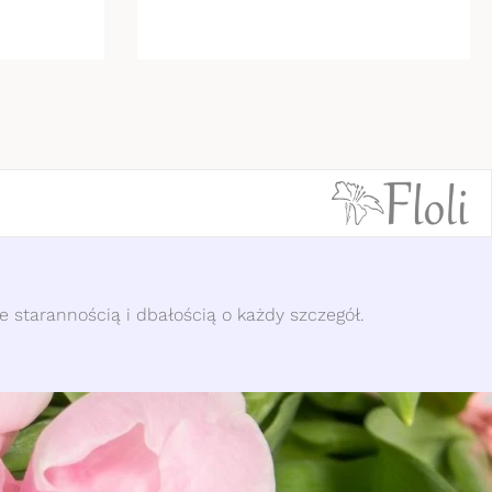
 starannością i dbałością o każdy szczegół.