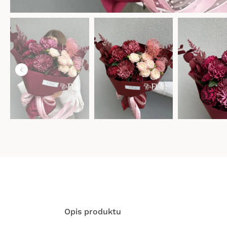
Opis produktu