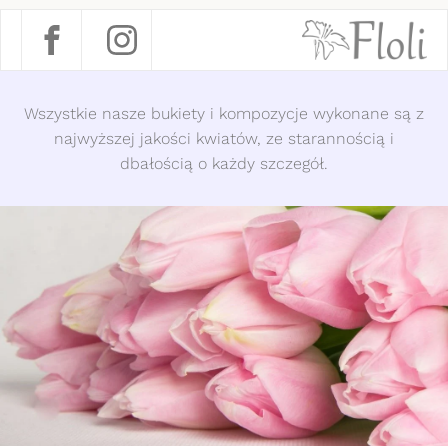
Wszystkie nasze bukiety i kompozycje wykonane są z
najwyższej jakości kwiatów, ze starannością i
dbałością o każdy szczegół.