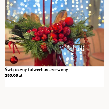
Świąteczny folwerbox czerwony
250.00
zł