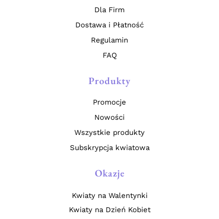
Dla Firm
Dostawa i Płatność
Regulamin
FAQ
Produkty
Promocje
Nowości
Wszystkie produkty
Subskrypcja kwiatowa
Okazje
Kwiaty na Walentynki
Kwiaty na Dzień Kobiet