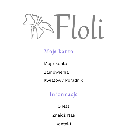
Moje konto
Moje konto
Zamówienia
Kwiatowy Poradnik
Informacje
O Nas
Znajdź Nas
Kontakt