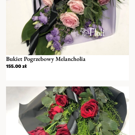
Bukiet Pogrzebowy Melancholia
155.00
zł