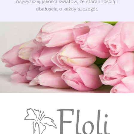
najwyższej jakości kwiatów, ze starannością i
dbałością o każdy szczegół.