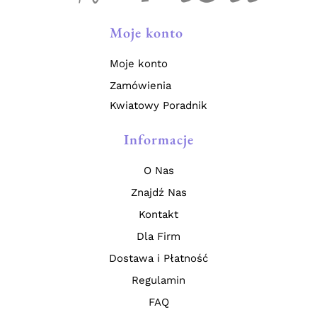
Moje konto
Moje konto
Zamówienia
Kwiatowy Poradnik
Informacje
O Nas
Znajdź Nas
Kontakt
Dla Firm
Dostawa i Płatność
Regulamin
FAQ