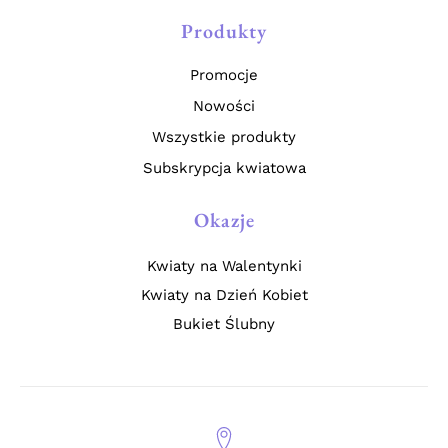
Produkty
Promocje
Nowości
Wszystkie produkty
Subskrypcja kwiatowa
Okazje
Kwiaty na Walentynki
Kwiaty na Dzień Kobiet
Bukiet Ślubny