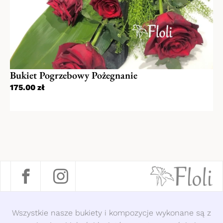
Bukiet Pogrzebowy Pożegnanie
175.00
zł
Wszystkie nasze bukiety i kompozycje wykonane są z