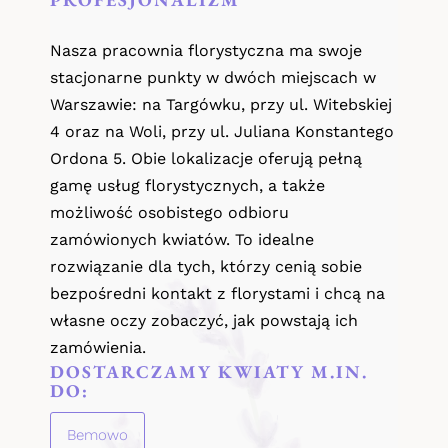
Nasza pracownia florystyczna ma swoje
stacjonarne punkty w dwóch miejscach w
Warszawie: na Targówku, przy ul. Witebskiej
4 oraz na Woli, przy ul. Juliana Konstantego
Ordona 5. Obie lokalizacje oferują pełną
gamę usług florystycznych, a także
możliwość osobistego odbioru
zamówionych kwiatów. To idealne
rozwiązanie dla tych, którzy cenią sobie
bezpośredni kontakt z florystami i chcą na
własne oczy zobaczyć, jak powstają ich
zamówienia.
DOSTARCZAMY KWIATY M.IN.
DO:
Bemowo