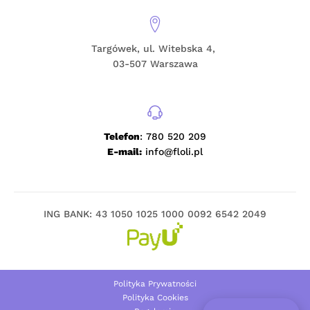
Targówek, ul. Witebska 4,
03-507 Warszawa
Telefon
: 780 520 209
E-mail:
info@floli.pl
ING BANK: 43 1050 1025 1000 0092 6542 2049
Polityka Prywatności
Polityka Cookies