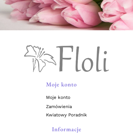
Moje konto
Moje konto
Zamówienia
Kwiatowy Poradnik
Informacje