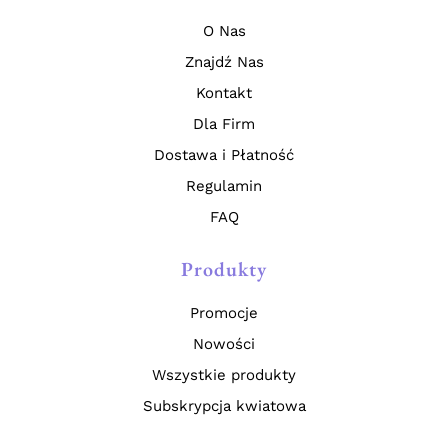
O Nas
Znajdź Nas
Kontakt
Dla Firm
Dostawa i Płatność
Regulamin
FAQ
Produkty
Promocje
Nowości
Wszystkie produkty
Subskrypcja kwiatowa