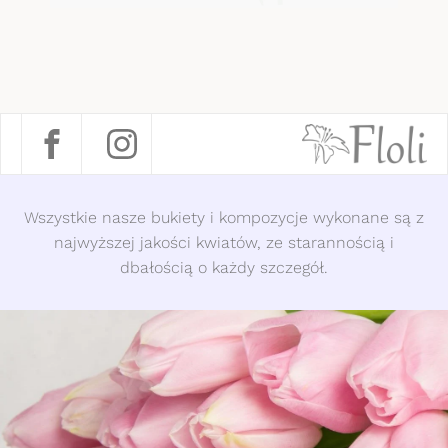
Wszystkie nasze bukiety i kompozycje wykonane są z
najwyższej jakości kwiatów, ze starannością i
dbałością o każdy szczegół.